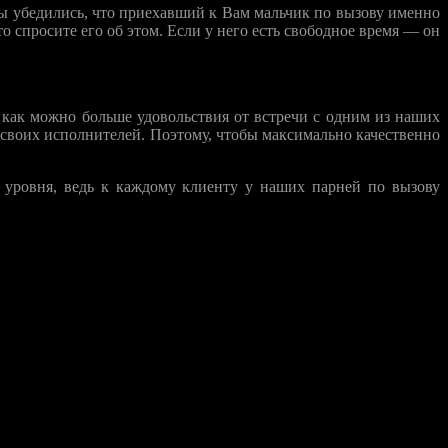
Вы убедились, что приехавший к Вам мальчик по вызову именно
о спросите его об этом. Если у него есть свободное время — он
 как можно больше удовольствия от встречи с одним из наших
 своих исполнителей. Поэтому, чтобы максимально качественно
 уровня, ведь к каждому клиенту у наших парней по вызову